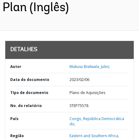
Plan (Inglês)
DETALHES
Autor
Mukusu Bisilwala, Jules;
Data do documento
2023/02/06
TIpo de documento
Plano de Aquisições
No. do relatório
STEP75578
País
Congo,
República Democrática
do,
Região
Eastern and Southern Africa,