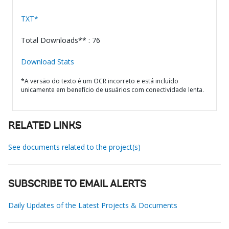
TXT*
Total Downloads** : 76
Download Stats
*A versão do texto é um OCR incorreto e está incluído
unicamente em benefício de usuários com conectividade lenta.
RELATED LINKS
See documents related to the project(s)
SUBSCRIBE TO EMAIL ALERTS
Daily Updates of the Latest Projects & Documents