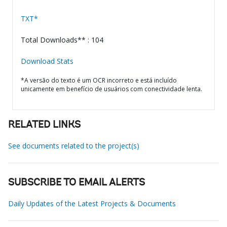
TXT*
Total Downloads** : 104
Download Stats
*A versão do texto é um OCR incorreto e está incluído
unicamente em benefício de usuários com conectividade lenta.
RELATED LINKS
See documents related to the project(s)
SUBSCRIBE TO EMAIL ALERTS
Daily Updates of the Latest Projects & Documents