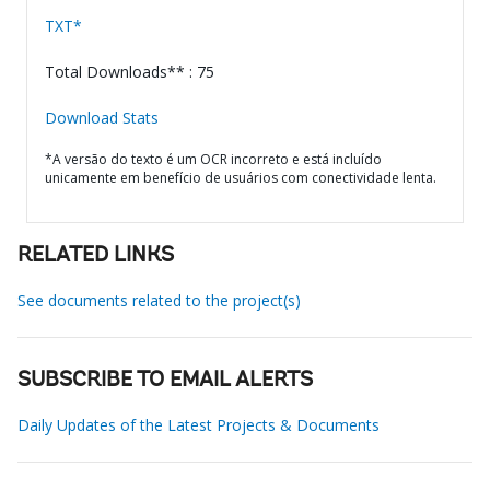
TXT*
Total Downloads** : 75
Download Stats
*A versão do texto é um OCR incorreto e está incluído
unicamente em benefício de usuários com conectividade lenta.
RELATED LINKS
See documents related to the project(s)
SUBSCRIBE TO EMAIL ALERTS
Daily Updates of the Latest Projects & Documents