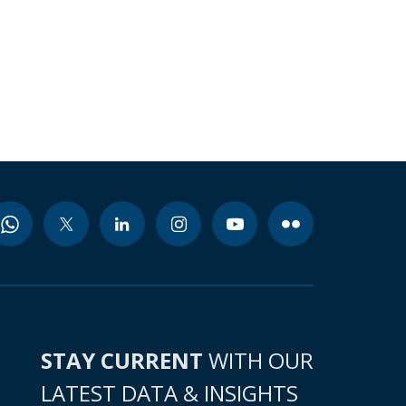
STAY CURRENT
WITH OUR
LATEST DATA & INSIGHTS