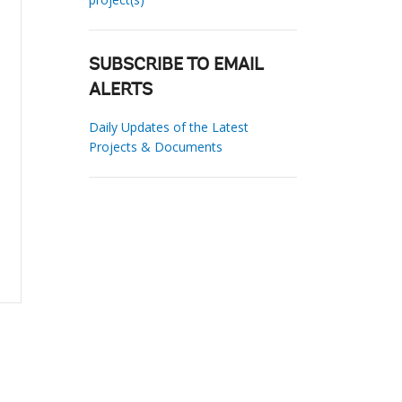
SUBSCRIBE TO EMAIL
ALERTS
Daily Updates of the Latest
Projects & Documents