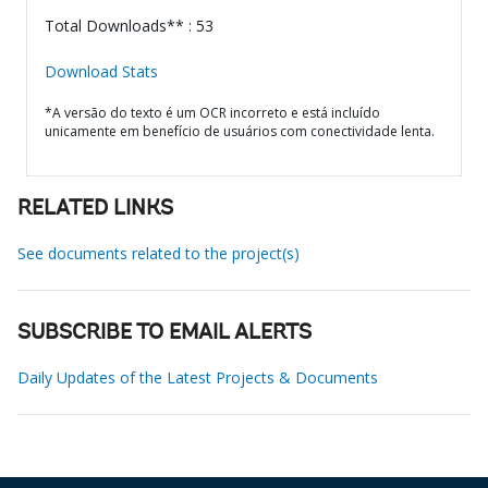
Total Downloads** : 53
Download Stats
*A versão do texto é um OCR incorreto e está incluído
unicamente em benefício de usuários com conectividade lenta.
RELATED LINKS
See documents related to the project(s)
SUBSCRIBE TO EMAIL ALERTS
Daily Updates of the Latest Projects & Documents