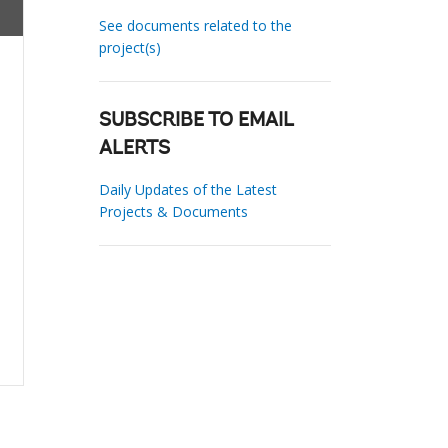
See documents related to the
project(s)
SUBSCRIBE TO EMAIL
ALERTS
Daily Updates of the Latest
Projects & Documents