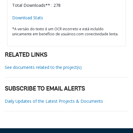
Total Downloads** : 278
Download Stats
*A versão do texto é um OCR incorreto e está incluído
unicamente em benefício de usuários com conectividade lenta.
RELATED LINKS
See documents related to the project(s)
SUBSCRIBE TO EMAIL ALERTS
Daily Updates of the Latest Projects & Documents