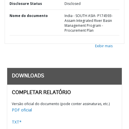
Disclosure Status
Disclosed
Nome do documento
India - SOUTH ASIA- P174593-
Assam Integrated River Basin
Management Program -
Procurement Plan
Exibir mais
DOWNLOADS
COMPLETAR RELATÓRIO
Versão oficial do documento (pode conter assinaturas, etc.)
PDF oficial
TXT*