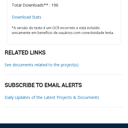
Total Downloads** : 196
Download Stats
*A versão do texto é um OCR incorreto e está incluído
unicamente em benefício de usuários com conectividade lenta.
RELATED LINKS
See documents related to the project(s)
SUBSCRIBE TO EMAIL ALERTS
Daily Updates of the Latest Projects & Documents