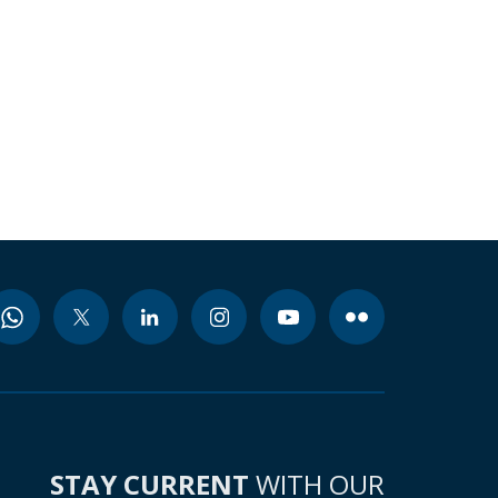
STAY CURRENT
WITH OUR