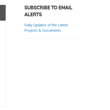
SUBSCRIBE TO EMAIL
ALERTS
Daily Updates of the Latest
Projects & Documents