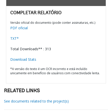
COMPLETAR RELATÓRIO
Versão oficial do documento (pode conter assinaturas, etc.)
PDF oficial
TXT*
Total Downloads** : 313
Download Stats
*A versão do texto é um OCR incorreto e está incluído
unicamente em benefício de usuários com conectividade lenta.
RELATED LINKS
See documents related to the project(s)