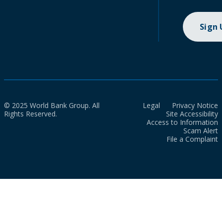
Sign
© 2025 World Bank Group. All
Legal
Privacy Notice
Rights Reserved.
Site Accessibility
Access to Information
Scam Alert
File a Complaint