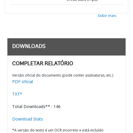
Exibir mais
DOWNLOADS
COMPLETAR RELATÓRIO
Versão oficial do documento (pode conter assinaturas, etc.)
PDF oficial
TXT*
Total Downloads** : 146
Download Stats
*A versão do texto é um OCR incorreto e está incluído