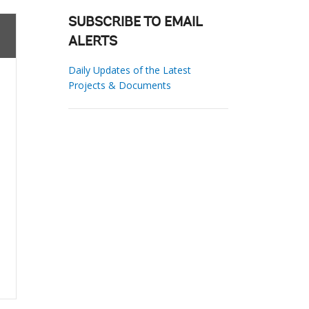
SUBSCRIBE TO EMAIL
ALERTS
Daily Updates of the Latest
Projects & Documents