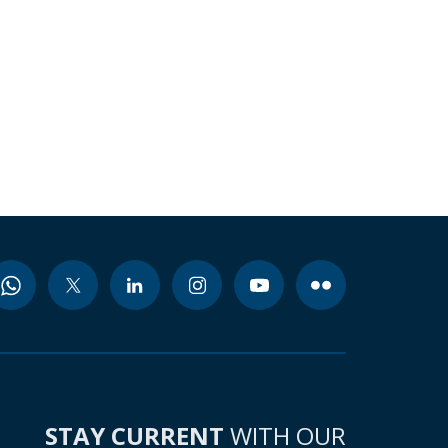
STAY CURRENT
WITH OUR