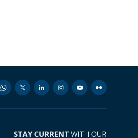
STAY CURRENT
WITH OUR