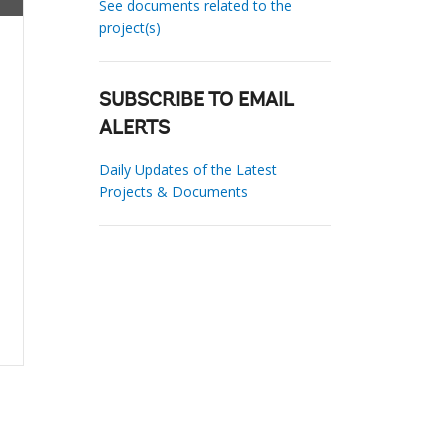
See documents related to the
project(s)
SUBSCRIBE TO EMAIL
ALERTS
Daily Updates of the Latest
Projects & Documents