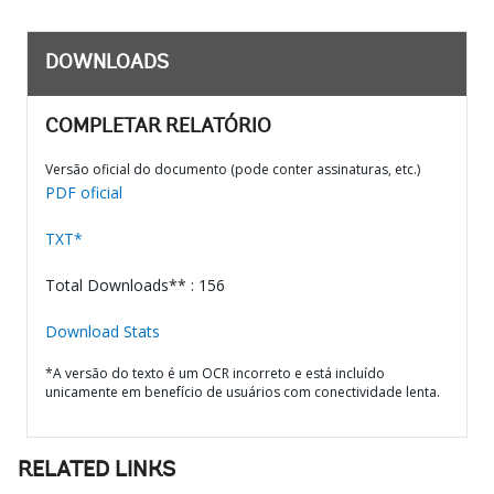
DOWNLOADS
COMPLETAR RELATÓRIO
Versão oficial do documento (pode conter assinaturas, etc.)
PDF oficial
TXT*
Total Downloads** : 156
Download Stats
*A versão do texto é um OCR incorreto e está incluído
unicamente em benefício de usuários com conectividade lenta.
RELATED LINKS