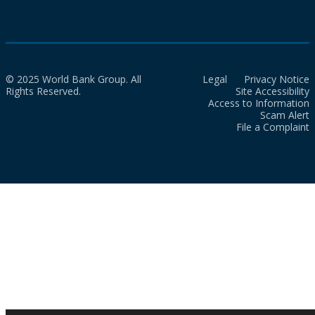
© 2025 World Bank Group. All
Legal
Privacy Notice
Rights Reserved.
Site Accessibility
Access to Information
Scam Alert
File a Complaint