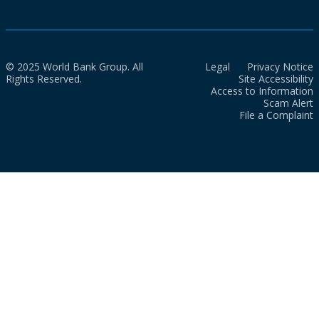
© 2025 World Bank Group. All
Legal
Privacy Notice
Rights Reserved.
Site Accessibility
Access to Information
Scam Alert
File a Complaint