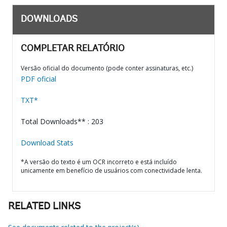
DOWNLOADS
COMPLETAR RELATÓRIO
Versão oficial do documento (pode conter assinaturas, etc.)
PDF oficial
TXT*
Total Downloads** : 203
Download Stats
*A versão do texto é um OCR incorreto e está incluído
unicamente em benefício de usuários com conectividade lenta.
RELATED LINKS