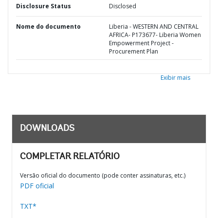
Disclosure Status
Disclosed
Nome do documento
Liberia - WESTERN AND CENTRAL
AFRICA- P173677- Liberia Women
Empowerment Project -
Procurement Plan
Exibir mais
DOWNLOADS
COMPLETAR RELATÓRIO
Versão oficial do documento (pode conter assinaturas, etc.)
PDF oficial
TXT*