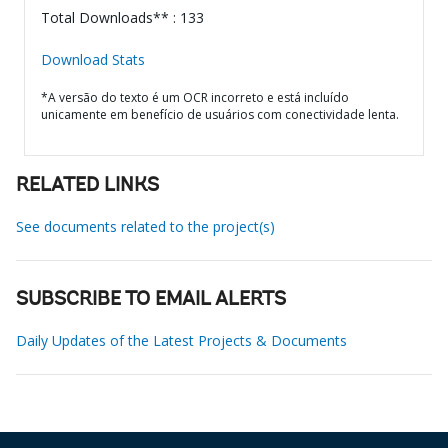
Total Downloads** : 133
Download Stats
*A versão do texto é um OCR incorreto e está incluído
unicamente em benefício de usuários com conectividade lenta.
RELATED LINKS
See documents related to the project(s)
SUBSCRIBE TO EMAIL ALERTS
Daily Updates of the Latest Projects & Documents