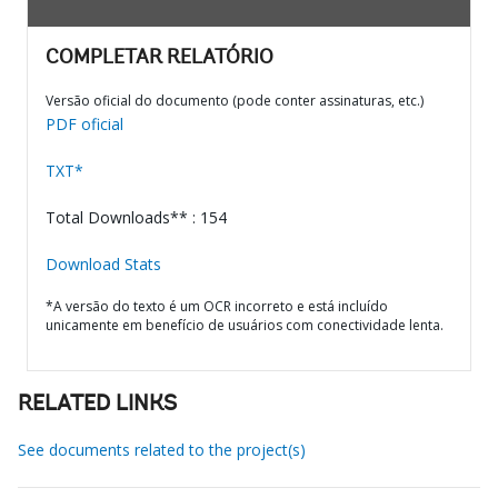
COMPLETAR RELATÓRIO
Versão oficial do documento (pode conter assinaturas, etc.)
PDF oficial
TXT*
Total Downloads** : 154
Download Stats
*A versão do texto é um OCR incorreto e está incluído
unicamente em benefício de usuários com conectividade lenta.
RELATED LINKS
See documents related to the project(s)