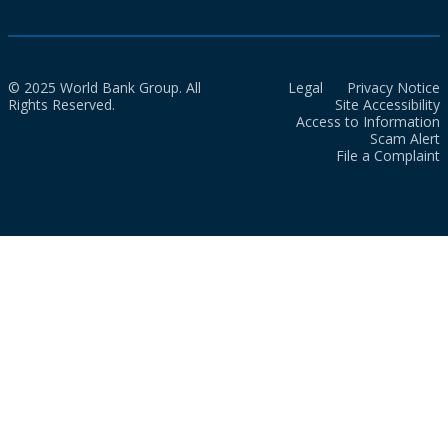
© 2025 World Bank Group. All
Legal
Privacy Notice
Rights Reserved.
Site Accessibility
Access to Information
Scam Alert
File a Complaint