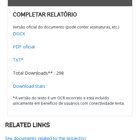
COMPLETAR RELATÓRIO
Versão oficial do documento (pode conter assinaturas, etc.)
DOCX
PDF oficial
TXT*
Total Downloads** : 298
Download Stats
*A versão do texto é um OCR incorreto e está incluído
unicamente em benefício de usuários com conectividade lenta.
RELATED LINKS
See documents related to the project(s)