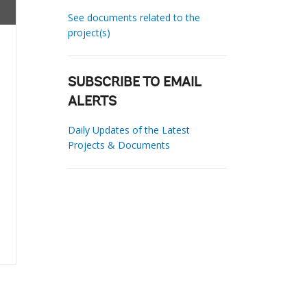
See documents related to the
project(s)
SUBSCRIBE TO EMAIL
ALERTS
Daily Updates of the Latest
Projects & Documents