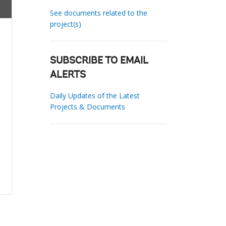
See documents related to the
project(s)
SUBSCRIBE TO EMAIL
ALERTS
Daily Updates of the Latest
Projects & Documents