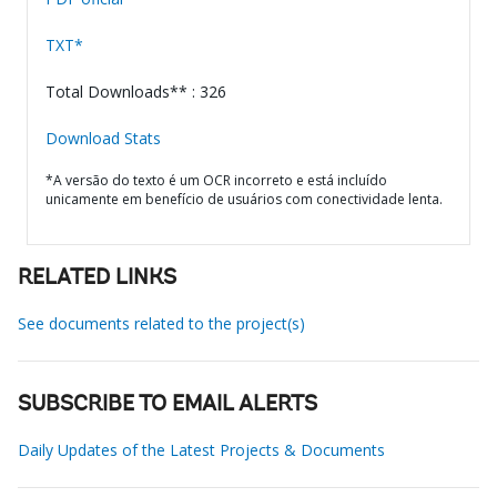
TXT*
Total Downloads** : 326
Download Stats
*A versão do texto é um OCR incorreto e está incluído
unicamente em benefício de usuários com conectividade lenta.
RELATED LINKS
See documents related to the project(s)
SUBSCRIBE TO EMAIL ALERTS
Daily Updates of the Latest Projects & Documents