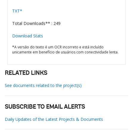
TXT*
Total Downloads** : 249
Download Stats
*A versão do texto é um OCR incorreto e está incluído
unicamente em benefício de usuários com conectividade lenta.
RELATED LINKS
See documents related to the project(s)
SUBSCRIBE TO EMAIL ALERTS
Daily Updates of the Latest Projects & Documents