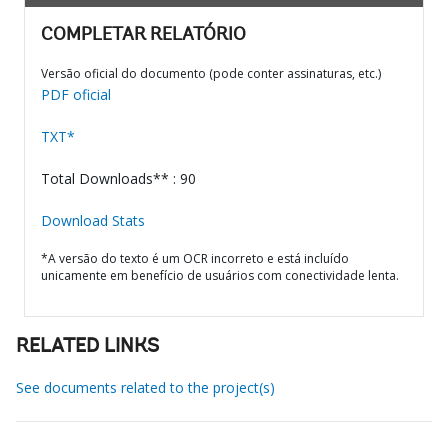
COMPLETAR RELATÓRIO
Versão oficial do documento (pode conter assinaturas, etc.)
PDF oficial
TXT*
Total Downloads** : 90
Download Stats
*A versão do texto é um OCR incorreto e está incluído
unicamente em benefício de usuários com conectividade lenta.
RELATED LINKS
See documents related to the project(s)