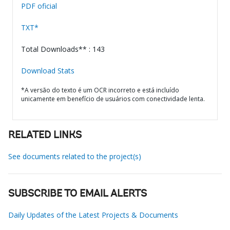
PDF oficial
TXT*
Total Downloads** : 143
Download Stats
*A versão do texto é um OCR incorreto e está incluído
unicamente em benefício de usuários com conectividade lenta.
RELATED LINKS
See documents related to the project(s)
SUBSCRIBE TO EMAIL ALERTS
Daily Updates of the Latest Projects & Documents