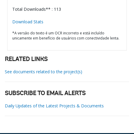
Total Downloads** : 113
Download Stats
*A versão do texto é um OCR incorreto e está incluído
unicamente em benefício de usuários com conectividade lenta.
RELATED LINKS
See documents related to the project(s)
SUBSCRIBE TO EMAIL ALERTS
Daily Updates of the Latest Projects & Documents