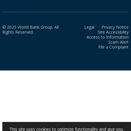
© 2025 World Bank Group. All
Legal
Privacy Notice
Rights Reserved.
Site Accessibility
Access to Information
Scam Alert
File a Complaint
This site uses cookies to optimize functionality and give you