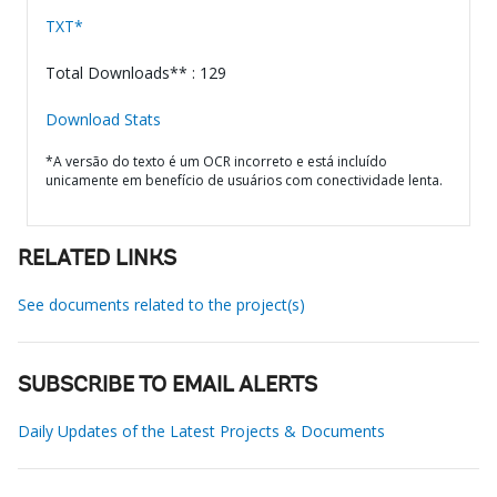
TXT*
Total Downloads** : 129
Download Stats
*A versão do texto é um OCR incorreto e está incluído
unicamente em benefício de usuários com conectividade lenta.
RELATED LINKS
See documents related to the project(s)
SUBSCRIBE TO EMAIL ALERTS
Daily Updates of the Latest Projects & Documents