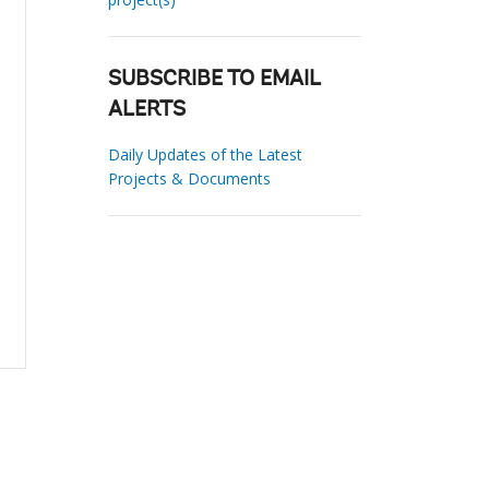
SUBSCRIBE TO EMAIL
ALERTS
Daily Updates of the Latest
Projects & Documents