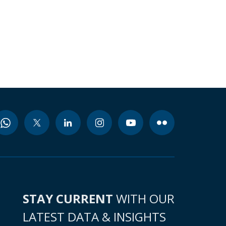
STAY CURRENT
WITH OUR
LATEST DATA & INSIGHTS