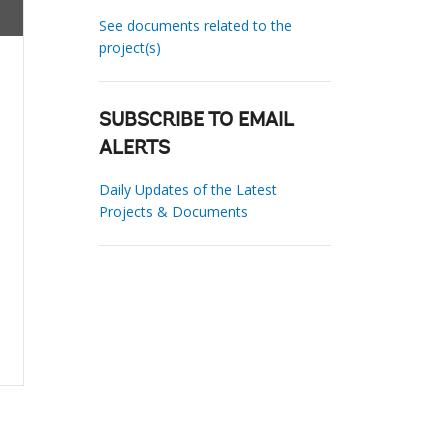
See documents related to the
project(s)
SUBSCRIBE TO EMAIL
ALERTS
Daily Updates of the Latest
Projects & Documents