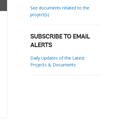
See documents related to the
project(s)
SUBSCRIBE TO EMAIL
ALERTS
Daily Updates of the Latest
Projects & Documents