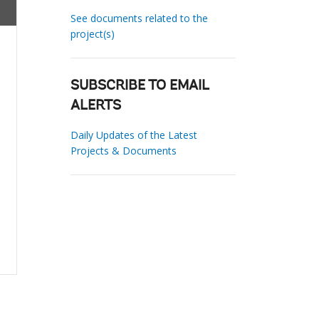
See documents related to the
project(s)
SUBSCRIBE TO EMAIL
ALERTS
Daily Updates of the Latest
Projects & Documents