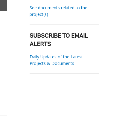
See documents related to the
project(s)
SUBSCRIBE TO EMAIL
ALERTS
Daily Updates of the Latest
Projects & Documents