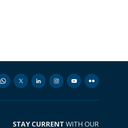
STAY CURRENT
WITH OUR