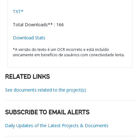
TXT*
Total Downloads** : 166
Download Stats
*A versão do texto é um OCR incorreto e está incluído
unicamente em benefício de usuários com conectividade lenta.
RELATED LINKS
See documents related to the project(s)
SUBSCRIBE TO EMAIL ALERTS
Daily Updates of the Latest Projects & Documents