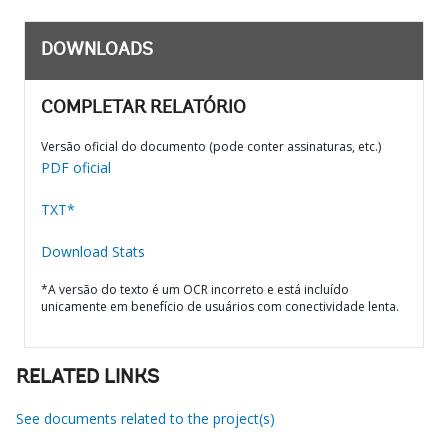
DOWNLOADS
COMPLETAR RELATÓRIO
Versão oficial do documento (pode conter assinaturas, etc.)
PDF oficial
TXT*
Download Stats
*A versão do texto é um OCR incorreto e está incluído
unicamente em benefício de usuários com conectividade lenta.
RELATED LINKS
See documents related to the project(s)