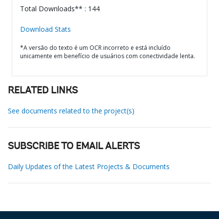
Total Downloads** : 144
Download Stats
*A versão do texto é um OCR incorreto e está incluído
unicamente em benefício de usuários com conectividade lenta.
RELATED LINKS
See documents related to the project(s)
SUBSCRIBE TO EMAIL ALERTS
Daily Updates of the Latest Projects & Documents