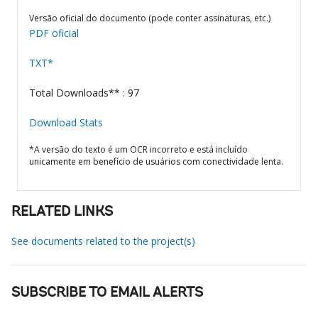
Versão oficial do documento (pode conter assinaturas, etc.)
PDF oficial
TXT*
Total Downloads** : 97
Download Stats
*A versão do texto é um OCR incorreto e está incluído
unicamente em benefício de usuários com conectividade lenta.
RELATED LINKS
See documents related to the project(s)
SUBSCRIBE TO EMAIL ALERTS