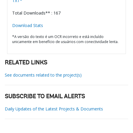
TXT*
Total Downloads** : 167
Download Stats
*A versão do texto é um OCR incorreto e está incluído
unicamente em benefício de usuários com conectividade lenta.
RELATED LINKS
See documents related to the project(s)
SUBSCRIBE TO EMAIL ALERTS
Daily Updates of the Latest Projects & Documents