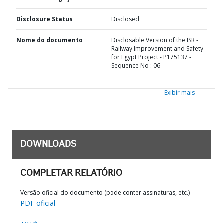
Disclosure Status
Disclosed
Nome do documento
Disclosable Version of the ISR -
Railway Improvement and Safety
for Egypt Project - P175137 -
Sequence No : 06
Exibir mais
DOWNLOADS
COMPLETAR RELATÓRIO
Versão oficial do documento (pode conter assinaturas, etc.)
PDF oficial