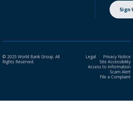
Sign
© 2025 World Bank Group. All
Legal
Privacy Notice
Rights Reserved.
Site Accessibility
Access to Information
Scam Alert
File a Complaint