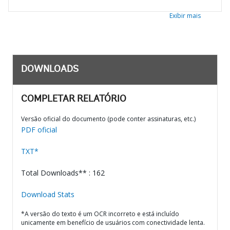
Exibir mais
DOWNLOADS
COMPLETAR RELATÓRIO
Versão oficial do documento (pode conter assinaturas, etc.)
PDF oficial
TXT*
Total Downloads** : 162
Download Stats
*A versão do texto é um OCR incorreto e está incluído
unicamente em benefício de usuários com conectividade lenta.