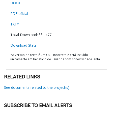
DOCX
PDF oficial
TXT*
Total Downloads** : 477
Download Stats
*A versão do texto é um OCR incorreto e está incluído
unicamente em benefício de usuários com conectividade lenta.
RELATED LINKS
See documents related to the project(s)
SUBSCRIBE TO EMAIL ALERTS