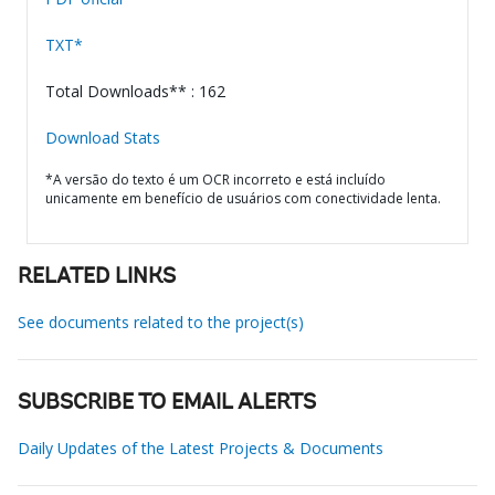
TXT*
Total Downloads** : 162
Download Stats
*A versão do texto é um OCR incorreto e está incluído
unicamente em benefício de usuários com conectividade lenta.
RELATED LINKS
See documents related to the project(s)
SUBSCRIBE TO EMAIL ALERTS
Daily Updates of the Latest Projects & Documents