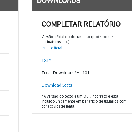
DOWNLOADS
COMPLETAR RELATÓRIO
Versão oficial do documento (pode conter
assinaturas, etc.)
PDF oficial
TXT*
Total Downloads** : 101
Download Stats
*A versão do texto é um OCR incorreto e está
incluído unicamente em benefício de usuários com
conectividade lenta.
-