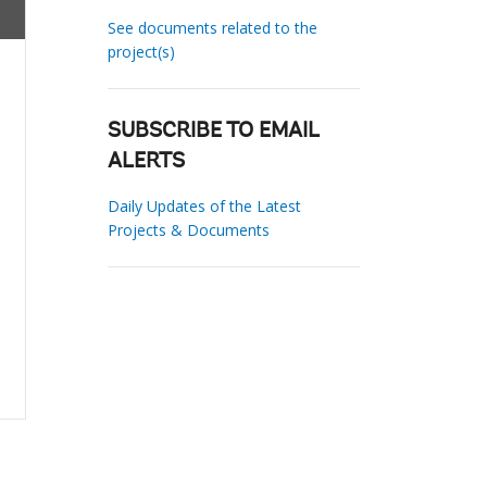
See documents related to the
project(s)
SUBSCRIBE TO EMAIL
ALERTS
Daily Updates of the Latest
Projects & Documents