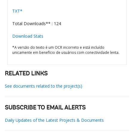
TXT*
Total Downloads** : 124
Download Stats
*A versão do texto é um OCR incorreto e está incluído
unicamente em benefício de usuários com conectividade lenta.
RELATED LINKS
See documents related to the project(s)
SUBSCRIBE TO EMAIL ALERTS
Daily Updates of the Latest Projects & Documents