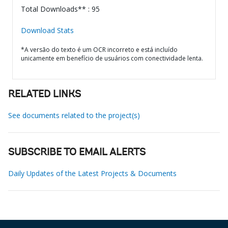
Total Downloads** : 95
Download Stats
*A versão do texto é um OCR incorreto e está incluído
unicamente em benefício de usuários com conectividade lenta.
RELATED LINKS
See documents related to the project(s)
SUBSCRIBE TO EMAIL ALERTS
Daily Updates of the Latest Projects & Documents