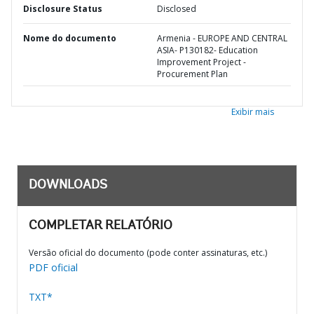
Disclosure Status
Disclosed
Nome do documento
Armenia - EUROPE AND CENTRAL
ASIA- P130182- Education
Improvement Project -
Procurement Plan
Exibir mais
DOWNLOADS
COMPLETAR RELATÓRIO
Versão oficial do documento (pode conter assinaturas, etc.)
PDF oficial
TXT*