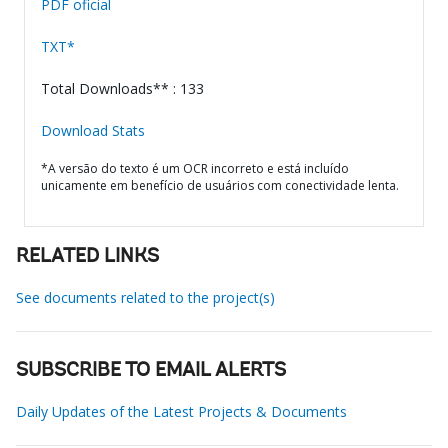
PDF oficial
TXT*
Total Downloads** : 133
Download Stats
*A versão do texto é um OCR incorreto e está incluído
unicamente em benefício de usuários com conectividade lenta.
RELATED LINKS
See documents related to the project(s)
SUBSCRIBE TO EMAIL ALERTS
Daily Updates of the Latest Projects & Documents