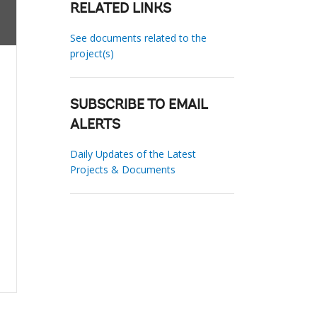
RELATED LINKS
See documents related to the
project(s)
SUBSCRIBE TO EMAIL
ALERTS
Daily Updates of the Latest
Projects & Documents