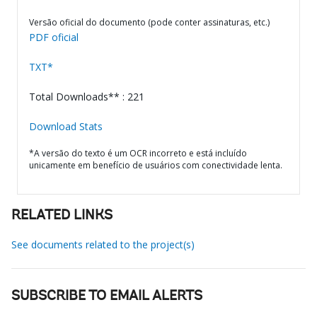
Versão oficial do documento (pode conter assinaturas, etc.)
PDF oficial
TXT*
Total Downloads** : 221
Download Stats
*A versão do texto é um OCR incorreto e está incluído
unicamente em benefício de usuários com conectividade lenta.
RELATED LINKS
See documents related to the project(s)
SUBSCRIBE TO EMAIL ALERTS