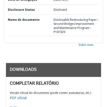
Disclosure Status
Disclosed
Nome do documento
Disclosable Restructuring Paper -
Second Bridges Improvement
and Maintenance Program -
P161929
Exibir mais
DOWNLOADS
COMPLETAR RELATÓRIO
Versão oficial do documento (pode conter assinaturas, etc.)
PDF oficial