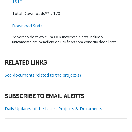
TXT*
Total Downloads** : 170
Download Stats
*A versão do texto é um OCR incorreto e está incluído
unicamente em benefício de usuários com conectividade lenta.
RELATED LINKS
See documents related to the project(s)
SUBSCRIBE TO EMAIL ALERTS
Daily Updates of the Latest Projects & Documents