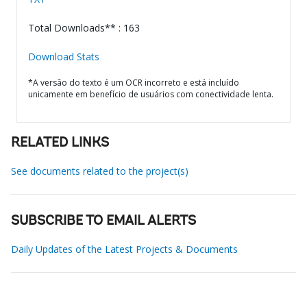
Total Downloads** : 163
Download Stats
*A versão do texto é um OCR incorreto e está incluído
unicamente em benefício de usuários com conectividade lenta.
RELATED LINKS
See documents related to the project(s)
SUBSCRIBE TO EMAIL ALERTS
Daily Updates of the Latest Projects & Documents