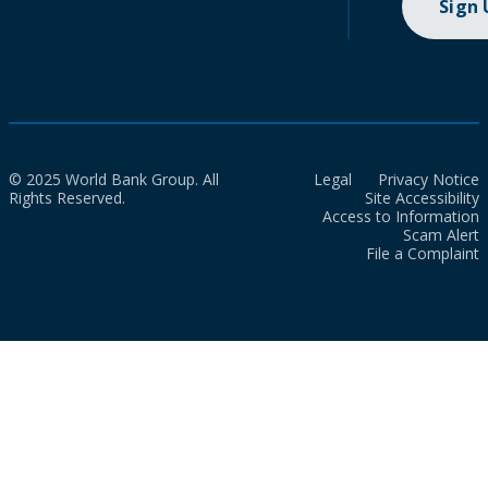
Sign
© 2025 World Bank Group. All
Legal
Privacy Notice
Rights Reserved.
Site Accessibility
Access to Information
Scam Alert
File a Complaint