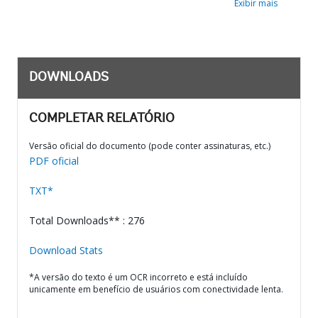
Exibir mais
DOWNLOADS
COMPLETAR RELATÓRIO
Versão oficial do documento (pode conter assinaturas, etc.)
PDF oficial
TXT*
Total Downloads** : 276
Download Stats
*A versão do texto é um OCR incorreto e está incluído
unicamente em benefício de usuários com conectividade lenta.