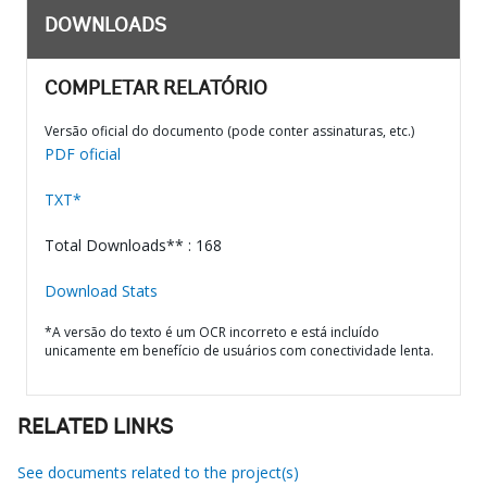
DOWNLOADS
COMPLETAR RELATÓRIO
Versão oficial do documento (pode conter assinaturas, etc.)
PDF oficial
TXT*
Total Downloads** : 168
Download Stats
*A versão do texto é um OCR incorreto e está incluído
unicamente em benefício de usuários com conectividade lenta.
RELATED LINKS
See documents related to the project(s)